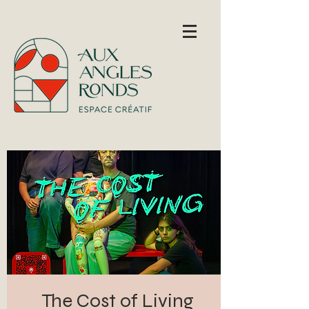
The Cost of Living