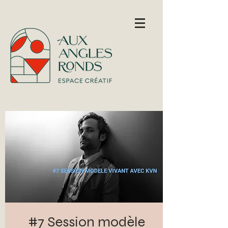
#7 Session modèle