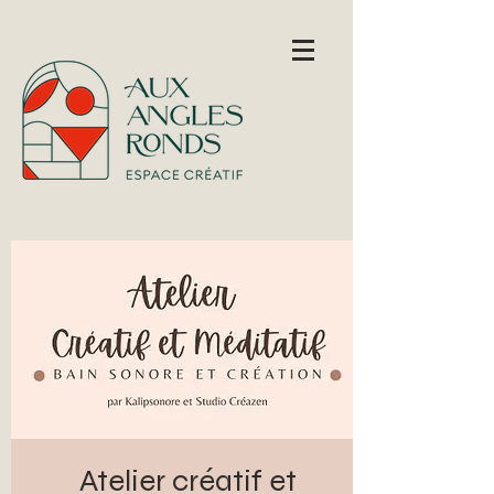
Atelier créatif et