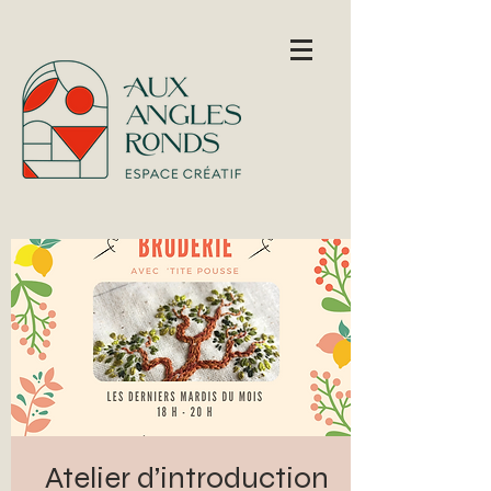
Atelier d’introduction