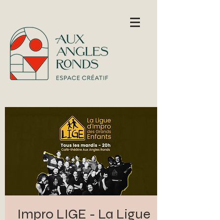
Impro LIGE - La Ligue