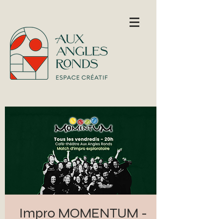
Impro MOMENTUM -