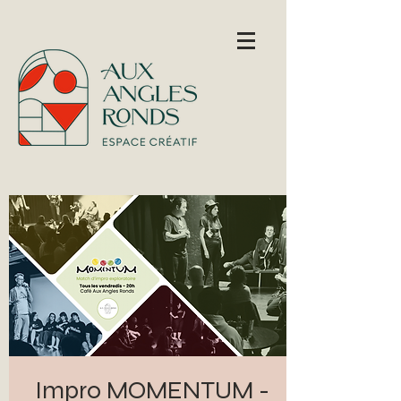
Impro MOMENTUM -