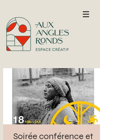
Soirée conférence et