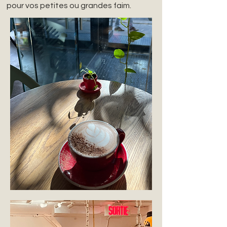
pour vos petites ou grandes faim.