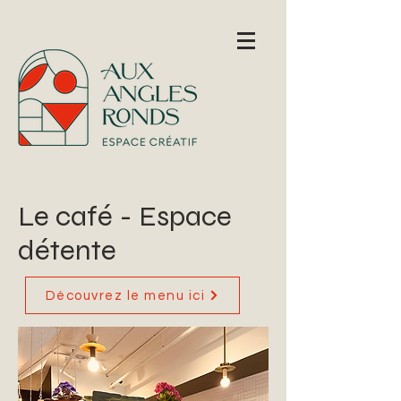
Le café - Espace
détente
Découvrez le menu ici