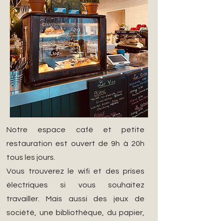
Notre espace café et petite
restauration est ouvert de 9h à 20h
tous les jours.
Vous trouverez le wifi et des prises
électriques si vous souhaitez
travailler. Mais aussi des jeux de
société, une bibliothèque, du papier,