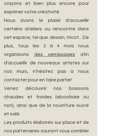
crayons et bien plus encore pour
exprimer votre créativité.
Nous avons le plaisir d'accueillir
certains ateliers ou rencontre dans
cet espace, tel que: dessin, tricot... De
plus, tous les 3 à 4 mois nous
organisons
des vernissages
afin
d'accueillir de nouveaux artistes sur
nos murs, n'hésitez pas à nous
contacter pour en faire partie!
Venez découvrir nos boissons
chaudes et froides (alcoolisée ou
non), ainsi que de la nourriture sucré
et salé.
Les produits élaborés sur place et de
nos partenaires sauront vous combler