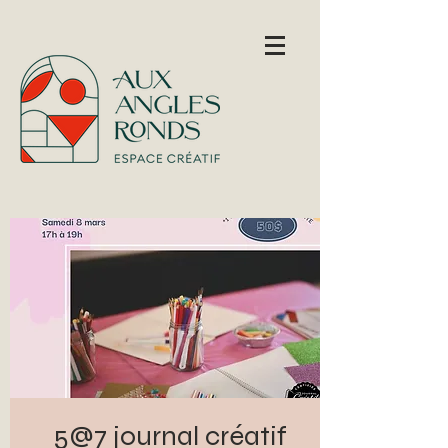
5@7 journal créatif