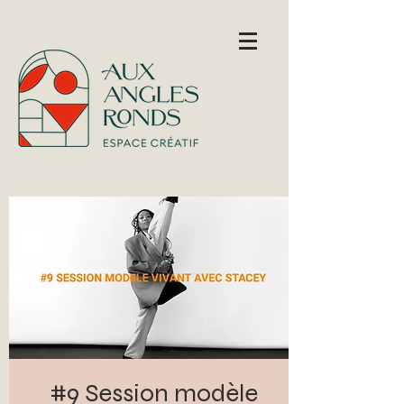
#9 Session modèle