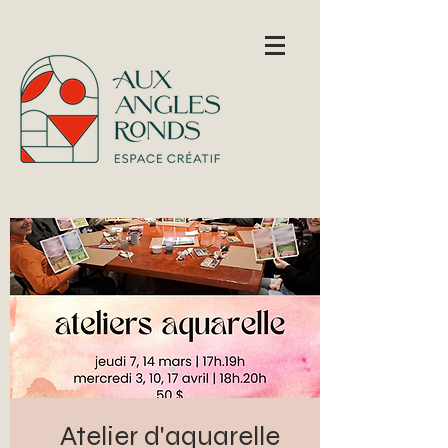
Atelier d'aquarelle