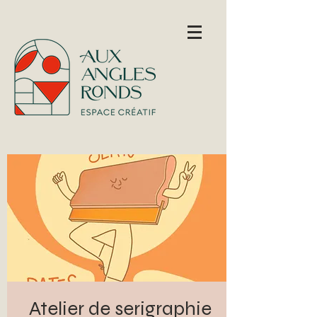
Atelier de serigraphie