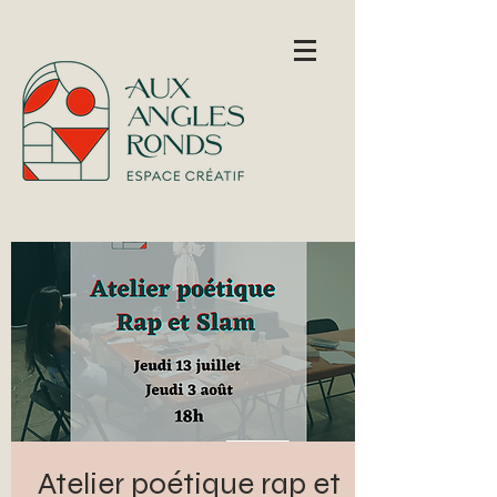
Atelier poétique rap et