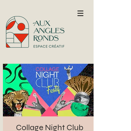
Collage Night Club