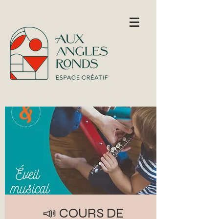
📣 COURS DE