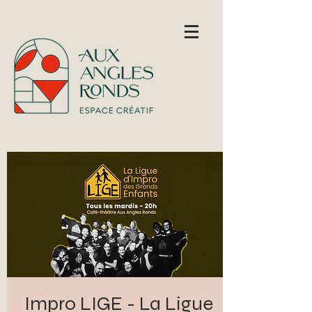
Impro LIGE - La Ligue