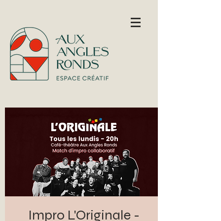
Impro L'Originale -