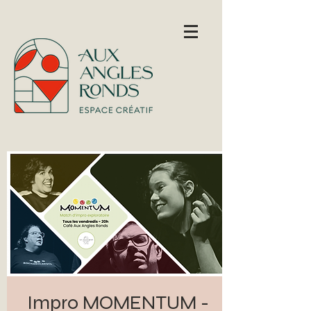
Impro MOMENTUM -