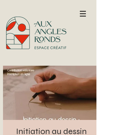
Initiation au dessin