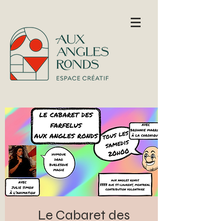
Le Cabaret des