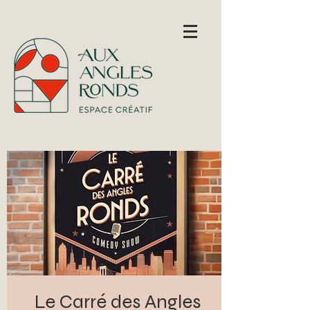
Le Carré des Angles