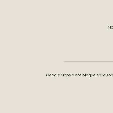
Mo
Google Maps a été bloqué en raison