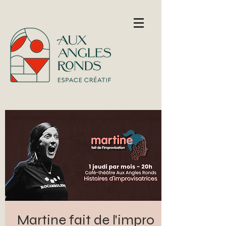
Martine fait de l'impro