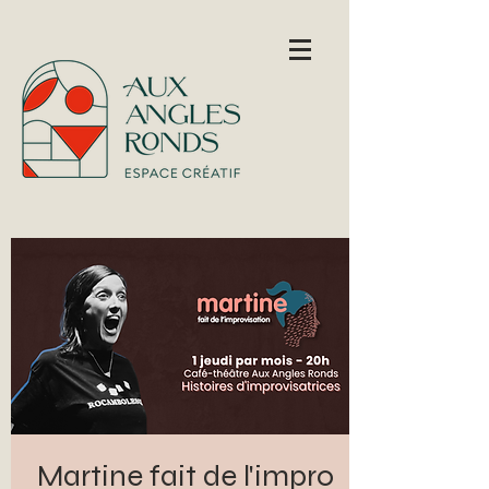
Martine fait de l'impro