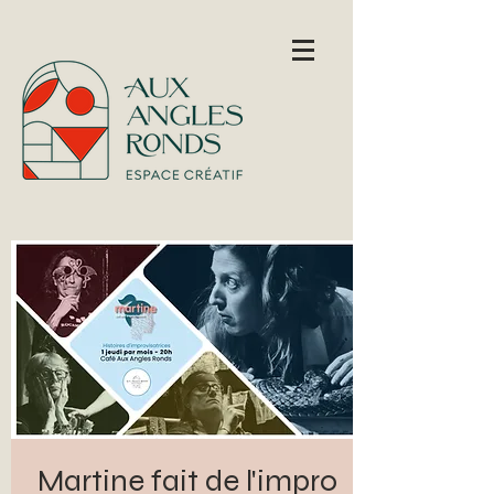
Martine fait de l'impro