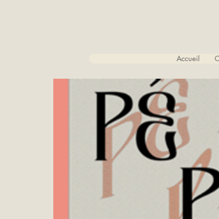
Accueil
C