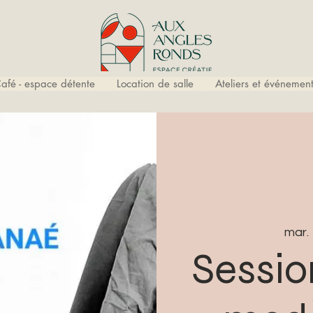
afé - espace détente
Location de salle
Ateliers et événement
mar. 
Sessio