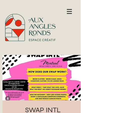
SWAP INTL