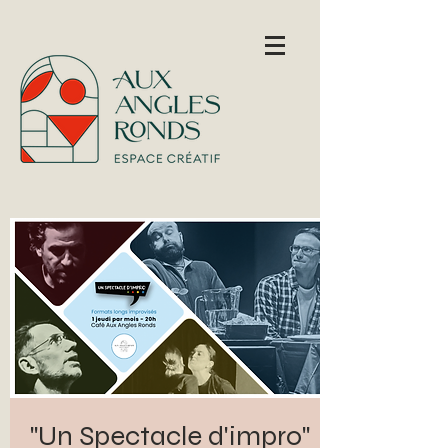
"Un Spectacle d'impro"